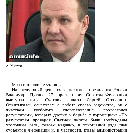
А. Мигуля
Мэра в мешке не утаишь
На следующий день после послания президента России
Владимира Путина, 27 апреля, перед Советом Федерации
выступал глава Счетной палаты Сергей Степашин.
Отчитываясь сенаторам о работе своего ведомства, он с
чувством глубокого удовлетворения похвастался
результатами, которых достиг в борьбе с коррупцией: «По
результатам проверок Счетной палаты были возбуждены
уголовные дела, совсем недавно, в отношении ряда глав
субъектов Федерации и, в частности, главы администрации