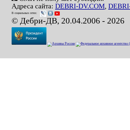
Адреса сайта:
DEBRI-DV.COM
,
DEBRI
В социальных сетях:
© Дебри-ДВ, 20.04.2006 - 2026