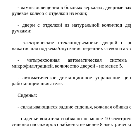
- лампы освещения в боковых зеркалах, дверные за
рулевое колесо с отделкой из кожи;
- двери с отделкой из натуральной кожи/под д
ручками;
- электрические стеклоподъемники дверей с 
нажатия для подъема/опускания передних стекол и авт
- четырехзонная автоматическая система
микрофильтрацией, количество дверей - не менее 5.
- автоматическое дистанционное управление це
работающем двигателе.
Сиденья:
- складывающиеся задние сиденья, кожаная обивка 
- сиденье водителя снабжено не менее 10 электри
сиденья пассажиров снабжены не менее 8 электрическ