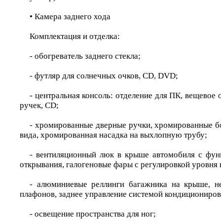
• Камера заднего хода
Комплектация и отделка:
- обогреватель заднего стекла;
- футляр для солнечных очков, CD, DVD;
- центральная консоль: отделение для ПК, вещевое 
ручек, CD;
- хромированные дверные ручки, хромированные бо
вида, хромированная насадка на выхлопную трубу;
- вентиляционный люк в крыше автомобиля с фун
открывания, галогеновые фары с регулировкой уровня 
- алюминиевые реллинги багажника на крыше, н
плафонов, заднее управление системой кондициониров
- освещение пространства для ног;