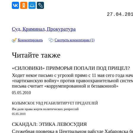
27.04.20
Суд, Криминал, Прокуратура
Комментировать
Смотреть комментарии (1)
Читайте также
«СИЛОВИКИ» ПРИМОРЬЯ ПОПАЛИ ПОД ПРИЦЕЛ?
Ходит некое письмо с угрозой прямо с 11 мая сего года на
«партизанскую войну» против правоохранительной систем
письма считает «коррумпированной и беззаконной»
05.05.2010
КОЛЫМСКОЕ УВД РЕАБИЛИТИРУЕТ ПРЕДАТЕЛЕЙ
Им дали права жертв политических репрессий
05.05.2010
СКАНДАЛ: ЭТИКА ЛЕВОСУДИЯ
Служебная проверка в Центральном райсуде Хабаровска б