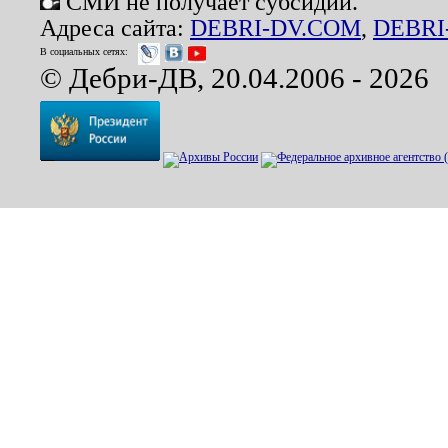
СМИ не получает субсидий.
Адреса сайта:
DEBRI-DV.COM
,
DEBRI
В социальных сетях:
© Дебри-ДВ, 20.04.2006 - 2026