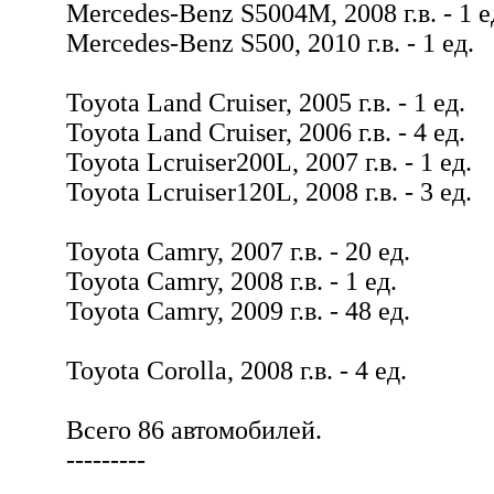
Mercedes-Benz S5004M, 2008 г.в. - 1 е
Mercedes-Benz S500, 2010 г.в. - 1 ед.
Toyota Lаnd Cruiser, 2005 г.в. - 1 ед.
Toyota Lаnd Cruiser, 2006 г.в. - 4 ед.
Toyota Lcruiser200L, 2007 г.в. - 1 ед.
Toyota Lcruiser120L, 2008 г.в. - 3 ед.
Toyota Camry, 2007 г.в. - 20 ед.
Toyota Camry, 2008 г.в. - 1 ед.
Toyota Camry, 2009 г.в. - 48 ед.
Toyota Corolla, 2008 г.в. - 4 ед.
Всего 86 автомобилей.
---------