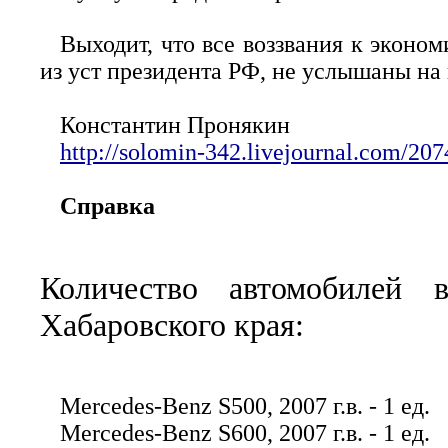
Выходит, что все воззвания к эконо
из уст президента РФ, не услышаны на
Константин Пронякин
http://solomin-342.livejournal.com/207
Справка
Количество автомобилей в
Хабаровского края:
Mercedes-Benz S500, 2007 г.в. - 1 ед.
Mercedes-Benz S600, 2007 г.в. - 1 ед.