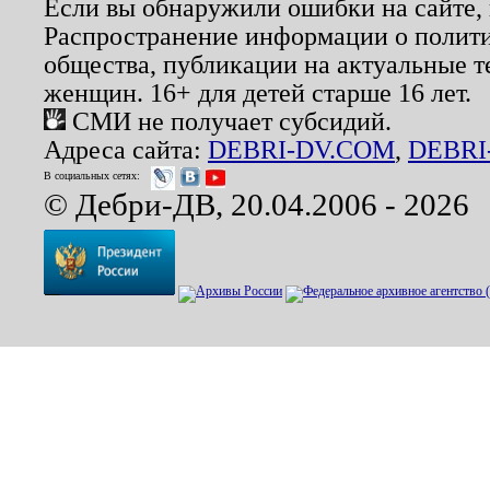
Если вы обнаружили ошибки на сайте,
Распространение информации о полити
общества, публикации на актуальные 
женщин. 16+ для детей старше 16 лет.
СМИ не получает субсидий.
Адреса сайта:
DEBRI-DV.COM
,
DEBRI
В социальных сетях:
© Дебри-ДВ, 20.04.2006 - 2026