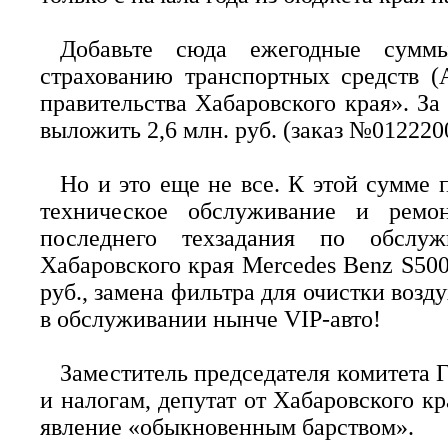
Добавьте сюда ежегодные сум
страхованию транспортных средств (
правительства Хабаровского края». За
выложить 2,6 млн. руб. (заказ №0122200
Но и это еще не все. К этой сумме 
техническое обслуживание и ремо
последнего техзадания по обслуж
Хабаровского края Mercedes Benz S500
руб., замена фильтра для очистки возду
в обслуживании нынче VIP-авто!
Заместитель председателя комитета
и налогам, депутат от Хабаровского к
явление «обыкновенным барством».