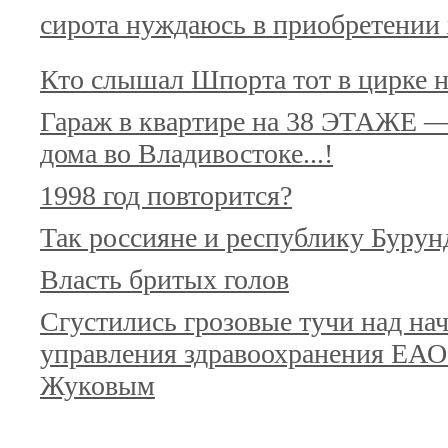
сирота нуждаюсь в приобретении
Кто слышал Шпорта тот в цирке н
Гараж в квартире на 38 ЭТАЖЕ —
дома во Владивостоке...!
1998 год повторится?
Так россияне и республику Бурун
Власть бритых голов
Сгустились грозовые тучи над на
управления здравоохранения ЕАО
Жуковым