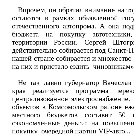
Впрочем, он обратил внимание на то
остаются в рамках объявленной гос
отечественного автопрома. А она под
бюджета на покупку автотехники
территории России. Сергей Штог
действительно собирается под Санкт-Пе
нашей стране собирается и множество 
на них и пристало ездить чиновникам»
Не так давно губернатор Вячеслав
края реализуется программа пере
централизованное электроснабжение.
объектов в Комсомольском районе еже
местного бюджетов составит 50 
сэкономленные деньги: на повышен
покупку очередной партии VIP-авто...