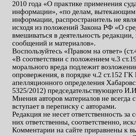
2010 года «О практике применения суд
информации», «по делам, вытекающим
информации, распространитель не явл
исходя из положений Закона РФ «О ср
вмешиваться в деятельность редакции, 
сообщений и материалов».
Воспользуйтесь «Правом на ответ» (ст
«В соответствии с положением ч.3 ст.
морального вреда подлежит возложению
опровержения, в порядке ч.2 ст.152 ГК 
апелляционного определения Хабаровско
5325/2012) председательствующего И.И
Мнения авторов материалов не всегда 
вступает в переписку с авторами.
Редакция не несет ответственность за
них ответственны, соответственно, иск
Комментарии на сайте приравнены к в