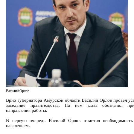
Василий Орлов
Врио губернатора Амурской области Василий Орлов провел ус
заседание правительства. На нем глава обозначил при
направления работы.
В первую очередь Василий Орлов отметил необходимость
населением.