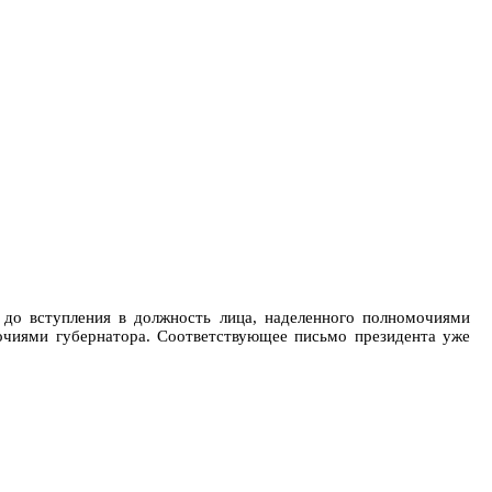
до вступления в должность лица, наделенного полномочиями
мочиями губернатора. Соответствующее письмо президента уже