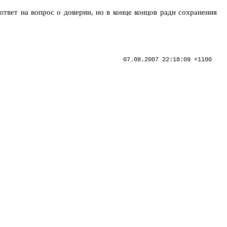
ответ на вопрос о доверии, но в конце концов ради сохранения
07.08.2007 22:18:09 +1100