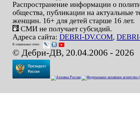
Распространение информации о полити
общества, публикации на актуальные 
женщин. 16+ для детей старше 16 лет.
СМИ не получает субсидий.
Адреса сайта:
DEBRI-DV.COM
,
DEBRI
В социальных сетях:
© Дебри-ДВ, 20.04.2006 - 2026