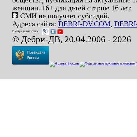
женщин. 16+ для детей старше 16 лет.
СМИ не получает субсидий.
Адреса сайта:
DEBRI-DV.COM
,
DEBRI
В социальных сетях:
© Дебри-ДВ, 20.04.2006 - 2026