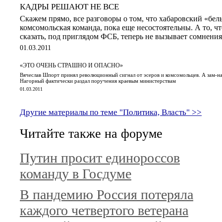
КАДРЫ РЕШАЮТ НЕ ВСЕ
Скажем прямо, все разговоры о том, что хабаровский «бе
комсомольская команда, пока еще несостоятельны. А то, чт
сказать, под приглядом ФСБ, теперь не вызывает сомнения
01.03.2011
«ЭТО ОЧЕНЬ СТРАШНО И ОПАСНО»
Вячеслав Шпорт принял революционный сигнал от эсеров и комсомольцев. А зам-
Нагорный фактически раздал поручения краевым министерствам
01.03.2011
Другие материалы по теме "Политика, Власть" >>
Читайте также на форуме
Путин просит единороссов
команду в Госдуме
В пандемию Россия потеряла
каждого четвертого ветерана